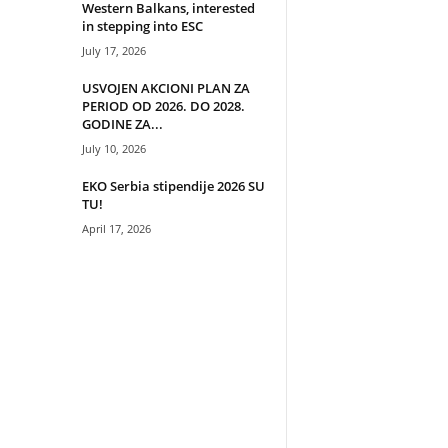
Western Balkans, interested
in stepping into ESC
July 17, 2026
USVOJEN AKCIONI PLAN ZA
PERIOD OD 2026. DO 2028.
GODINE ZA...
July 10, 2026
EKO Serbia stipendije 2026 SU
TU!
April 17, 2026