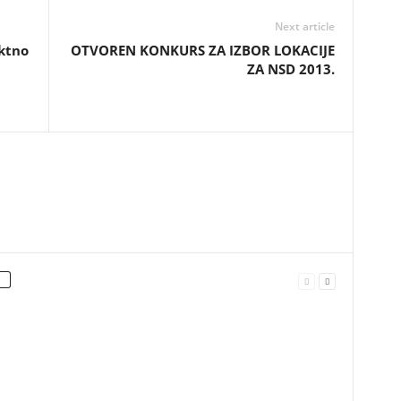
Next article
ktno
OTVOREN KONKURS ZA IZBOR LOKACIJE
ZA NSD 2013.