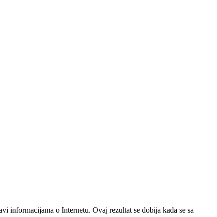
bavi informacijama o Internetu. Ovaj rezultat se dobija kada se sa