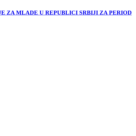
JE ZA MLADE U REPUBLICI SRBIJI ZA PERIOD