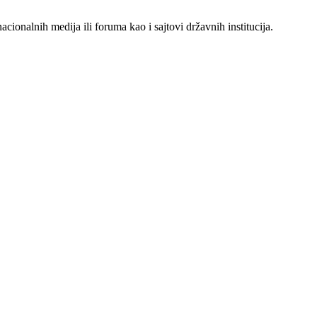
acionalnih medija ili foruma kao i sajtovi državnih institucija.