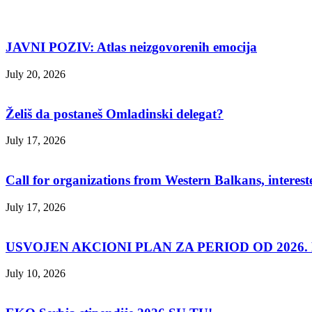
JAVNI POZIV: Atlas neizgovorenih emocija
July 20, 2026
Želiš da postaneš Omladinski delegat?
July 17, 2026
Call for organizations from Western Balkans, interest
July 17, 2026
USVOJEN AKCIONI PLAN ZA PERIOD OD 2026. D
July 10, 2026