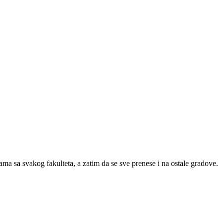
ma sa svakog fakulteta, a zatim da se sve prenese i na ostale gradove.