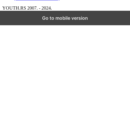
YOUTH.RS 2007. - 2024.
Go to mobile version