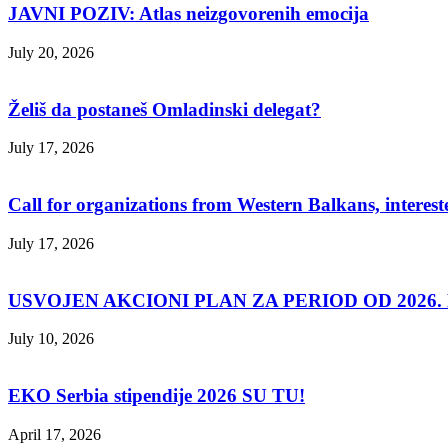
JAVNI POZIV: Atlas neizgovorenih emocija
July 20, 2026
Želiš da postaneš Omladinski delegat?
July 17, 2026
Call for organizations from Western Balkans, interest
July 17, 2026
USVOJEN AKCIONI PLAN ZA PERIOD OD 2026. D
July 10, 2026
EKO Serbia stipendije 2026 SU TU!
April 17, 2026