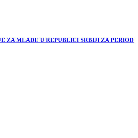
JE ZA MLADE U REPUBLICI SRBIJI ZA PERIOD