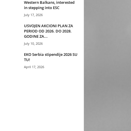
Western Balkans, interested
in stepping into ESC
July 17, 2026
USVOJEN AKCIONI PLAN ZA
PERIOD OD 2026. DO 2028.
GODINE ZA...
July 10, 2026
EKO Serbia stipendije 2026 SU
TU!
April 17, 2026