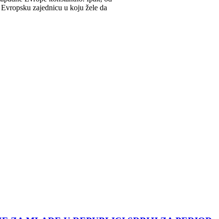
i Evropsku zajednicu u koju žele da