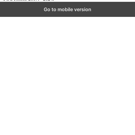
Go to mobile version