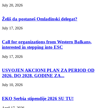
July 20, 2026
Želiš da postaneš Omladinski delegat?
July 17, 2026
Call for organizations from Western Balkans,
interested in stepping into ESC
July 17, 2026
USVOJEN AKCIONI PLAN ZA PERIOD OD
2026. DO 2028. GODINE ZA...
July 10, 2026
EKO Serbia stipendije 2026 SU TU!
April 17, 2026