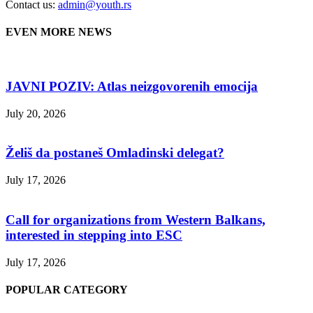
Contact us:
admin@youth.rs
EVEN MORE NEWS
JAVNI POZIV: Atlas neizgovorenih emocija
July 20, 2026
Želiš da postaneš Omladinski delegat?
July 17, 2026
Call for organizations from Western Balkans,
interested in stepping into ESC
July 17, 2026
POPULAR CATEGORY