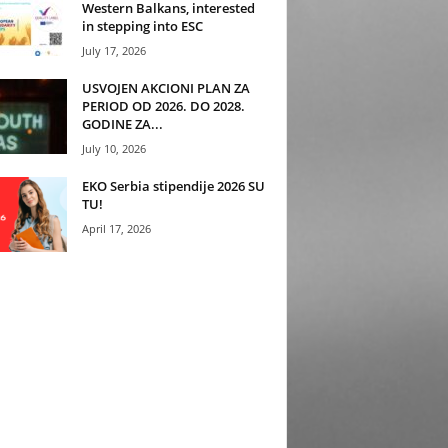
Western Balkans, interested
in stepping into ESC
July 17, 2026
USVOJEN AKCIONI PLAN ZA
PERIOD OD 2026. DO 2028.
GODINE ZA...
July 10, 2026
EKO Serbia stipendije 2026 SU
TU!
April 17, 2026