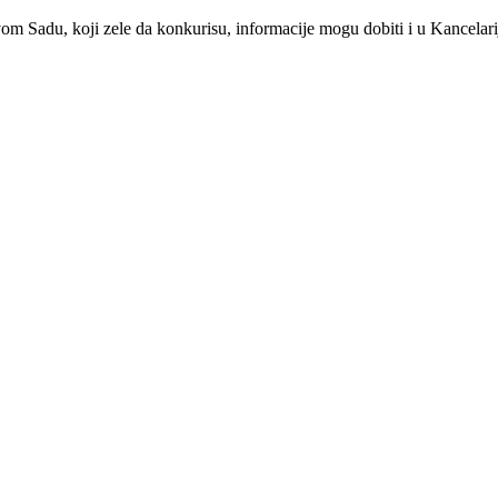
om Sadu, koji zele da konkurisu, informacije mogu dobiti i u Kancelari