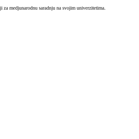
ji za medjunarodnu saradnju na svojim univerzitetima.