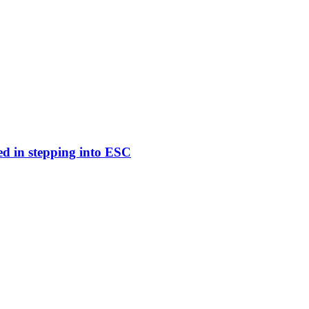
ed in stepping into ESC