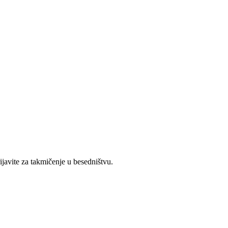
javite za takmičenje u besedništvu.