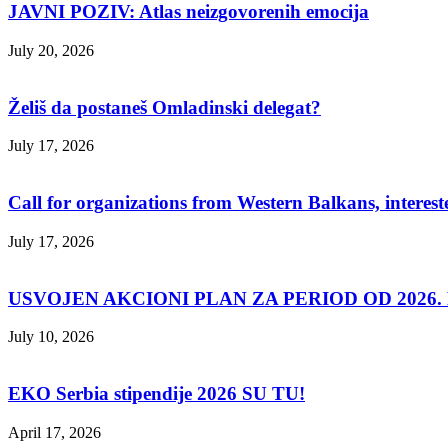
JAVNI POZIV: Atlas neizgovorenih emocija
July 20, 2026
Želiš da postaneš Omladinski delegat?
July 17, 2026
Call for organizations from Western Balkans, interest
July 17, 2026
USVOJEN AKCIONI PLAN ZA PERIOD OD 2026. D
July 10, 2026
EKO Serbia stipendije 2026 SU TU!
April 17, 2026