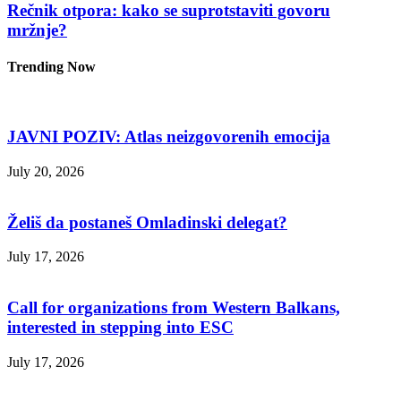
Rečnik otpora: kako se suprotstaviti govoru
mržnje?
Trending Now
JAVNI POZIV: Atlas neizgovorenih emocija
July 20, 2026
Želiš da postaneš Omladinski delegat?
July 17, 2026
Call for organizations from Western Balkans,
interested in stepping into ESC
July 17, 2026