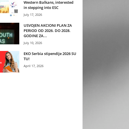
Western Balkans, interested
in stepping into ESC
July 17, 2026
USVOJEN AKCIONI PLAN ZA
PERIOD OD 2026. DO 2028.
GODINE ZA...
July 10, 2026
EKO Serbia stipendije 2026 SU
TU!
April 17, 2026