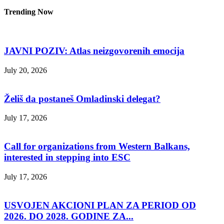
Trending Now
JAVNI POZIV: Atlas neizgovorenih emocija
July 20, 2026
Želiš da postaneš Omladinski delegat?
July 17, 2026
Call for organizations from Western Balkans,
interested in stepping into ESC
July 17, 2026
USVOJEN AKCIONI PLAN ZA PERIOD OD
2026. DO 2028. GODINE ZA...