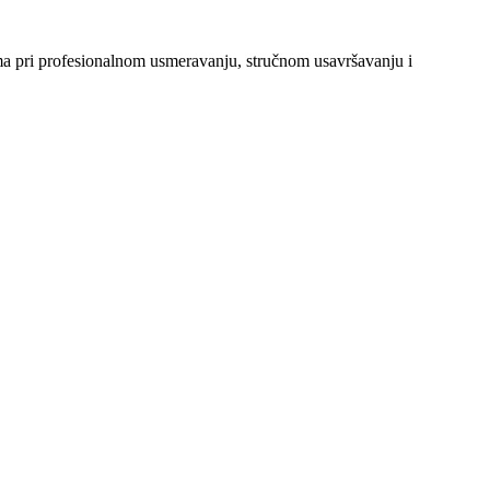
ima pri profesionalnom usmeravanju, stručnom usavršavanju i