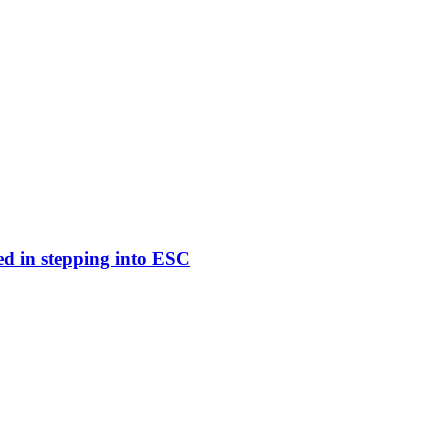
ed in stepping into ESC