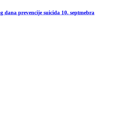
g dana prevencije suicida 10. septmebra