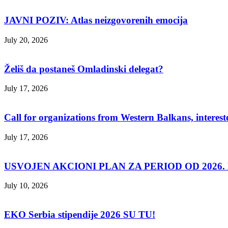
JAVNI POZIV: Atlas neizgovorenih emocija
July 20, 2026
Želiš da postaneš Omladinski delegat?
July 17, 2026
Call for organizations from Western Balkans, interest
July 17, 2026
USVOJEN AKCIONI PLAN ZA PERIOD OD 2026. D
July 10, 2026
EKO Serbia stipendije 2026 SU TU!