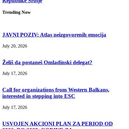
Republike Srbije
Trending Now
JAVNI POZIV: Atlas neizgovorenih emocija
July 20, 2026
Želiš da postaneš Omladinski delegat?
July 17, 2026
Call for organizations from Western Balkans,
interested in stepping into ESC
July 17, 2026
USVOJEN AKCIONI PLAN ZA PERIOD OD