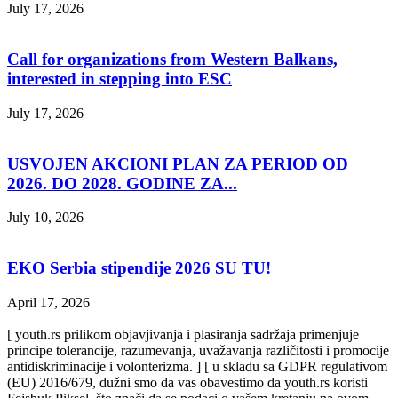
July 17, 2026
Call for organizations from Western Balkans,
interested in stepping into ESC
July 17, 2026
USVOJEN AKCIONI PLAN ZA PERIOD OD
2026. DO 2028. GODINE ZA...
July 10, 2026
EKO Serbia stipendije 2026 SU TU!
April 17, 2026
[ youth.rs prilikom objavjivanja i plasiranja sadržaja primenjuje
principe tolerancije, razumevanja, uvažavanja različitosti i promocije
antidiskriminacije i volonterizma. ] [ u skladu sa GDPR regulativom
(EU) 2016/679, dužni smo da vas obavestimo da youth.rs koristi