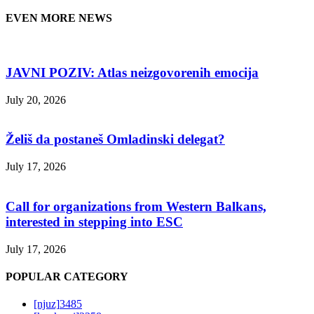
EVEN MORE NEWS
JAVNI POZIV: Atlas neizgovorenih emocija
July 20, 2026
Želiš da postaneš Omladinski delegat?
July 17, 2026
Call for organizations from Western Balkans,
interested in stepping into ESC
July 17, 2026
POPULAR CATEGORY
[njuz]
3485