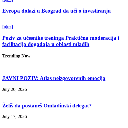
Evropa dolazi u Beograd da uči o investiranju
[njuz]
Poziv za učesnike treninga Praktična moderacija i
facilitacija događaja u oblasti mladih
Trending Now
JAVNI POZIV: Atlas neizgovorenih emocija
July 20, 2026
Želiš da postaneš Omladinski delegat?
July 17, 2026