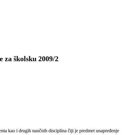
 za školsku 2009/2
nta kao i drugih naučnih disciplina čiji je predmet unapređenje