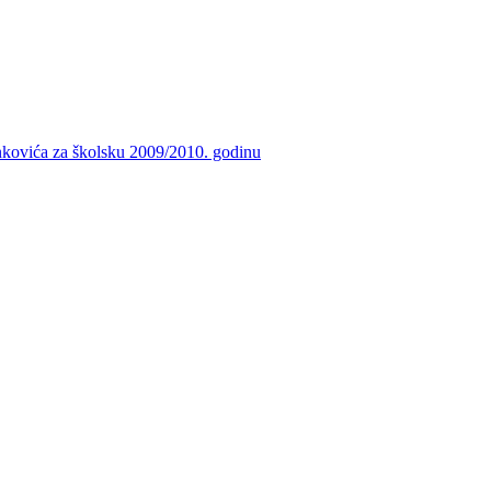
nkovića za školsku 2009/2010. godinu