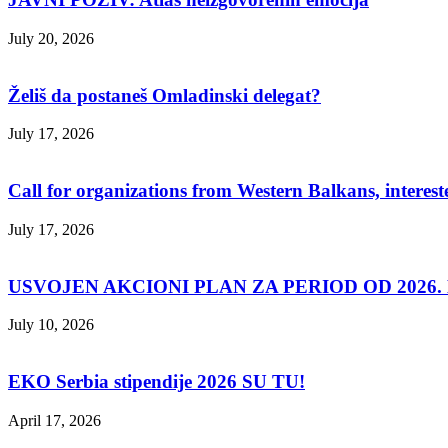
July 20, 2026
Želiš da postaneš Omladinski delegat?
July 17, 2026
Call for organizations from Western Balkans, interest
July 17, 2026
USVOJEN AKCIONI PLAN ZA PERIOD OD 2026. D
July 10, 2026
EKO Serbia stipendije 2026 SU TU!
April 17, 2026