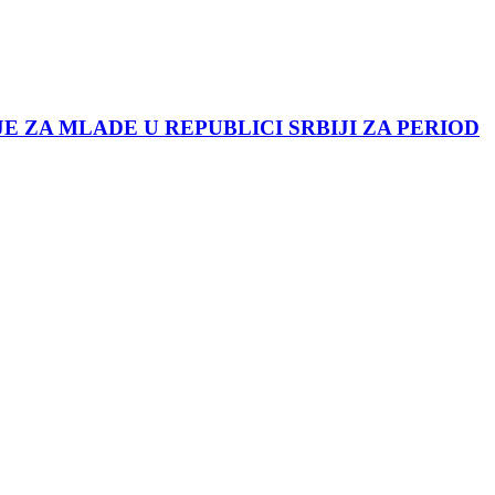
JE ZA MLADE U REPUBLICI SRBIJI ZA PERIOD