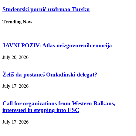
Studentski pornić uzdrmao Tursku
Trending Now
JAVNI POZIV: Atlas neizgovorenih emocija
July 20, 2026
Želiš da postaneš Omladinski delegat?
July 17, 2026
Call for organizations from Western Balkans,
interested in stepping into ESC
July 17, 2026