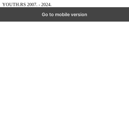
YOUTH.RS 2007. - 2024.
Go to mobile version