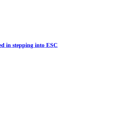
ed in stepping into ESC