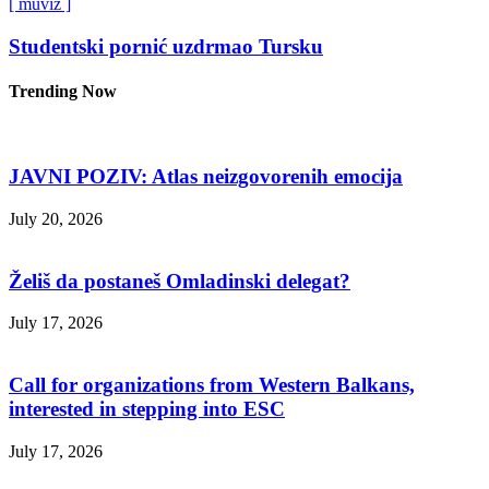
[ muviz ]
Studentski pornić uzdrmao Tursku
Trending Now
JAVNI POZIV: Atlas neizgovorenih emocija
July 20, 2026
Želiš da postaneš Omladinski delegat?
July 17, 2026
Call for organizations from Western Balkans,
interested in stepping into ESC
July 17, 2026