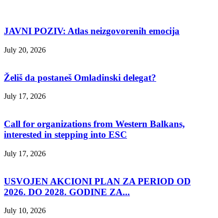
JAVNI POZIV: Atlas neizgovorenih emocija
July 20, 2026
Želiš da postaneš Omladinski delegat?
July 17, 2026
Call for organizations from Western Balkans,
interested in stepping into ESC
July 17, 2026
USVOJEN AKCIONI PLAN ZA PERIOD OD
2026. DO 2028. GODINE ZA...
July 10, 2026