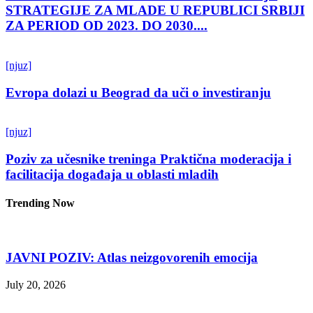
STRATEGIJE ZA MLADE U REPUBLICI SRBIJI
ZA PERIOD OD 2023. DO 2030....
[njuz]
Evropa dolazi u Beograd da uči o investiranju
[njuz]
Poziv za učesnike treninga Praktična moderacija i
facilitacija događaja u oblasti mladih
Trending Now
JAVNI POZIV: Atlas neizgovorenih emocija
July 20, 2026