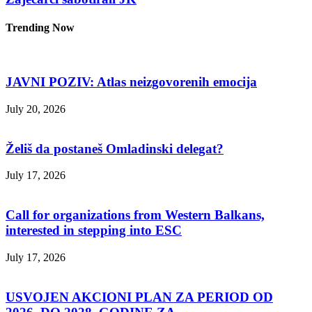
Trending Now
JAVNI POZIV: Atlas neizgovorenih emocija
July 20, 2026
Želiš da postaneš Omladinski delegat?
July 17, 2026
Call for organizations from Western Balkans,
interested in stepping into ESC
July 17, 2026
USVOJEN AKCIONI PLAN ZA PERIOD OD