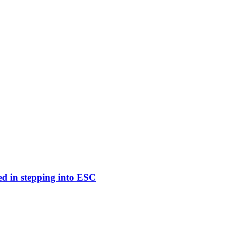
ed in stepping into ESC