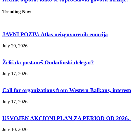
Trending Now
JAVNI POZIV: Atlas neizgovorenih emocija
July 20, 2026
Želiš da postaneš Omladinski delegat?
July 17, 2026
Call for organizations from Western Balkans, interest
July 17, 2026
USVOJEN AKCIONI PLAN ZA PERIOD OD 2026. D
July 10, 2026