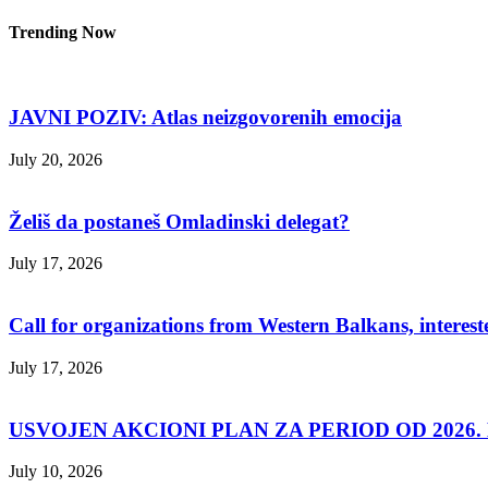
Trending Now
JAVNI POZIV: Atlas neizgovorenih emocija
July 20, 2026
Želiš da postaneš Omladinski delegat?
July 17, 2026
Call for organizations from Western Balkans, interest
July 17, 2026
USVOJEN AKCIONI PLAN ZA PERIOD OD 2026. D
July 10, 2026