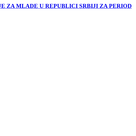
JE ZA MLADE U REPUBLICI SRBIJI ZA PERIOD