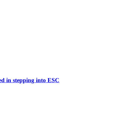
ed in stepping into ESC