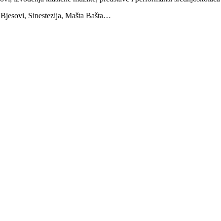
Bjesovi, Sinestezija, Mašta Bašta…