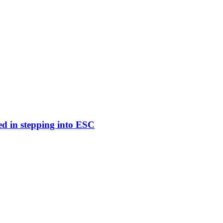
ed in stepping into ESC