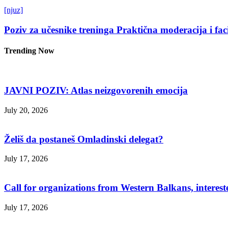
[njuz]
Poziv za učesnike treninga Praktična moderacija i fac
Trending Now
JAVNI POZIV: Atlas neizgovorenih emocija
July 20, 2026
Želiš da postaneš Omladinski delegat?
July 17, 2026
Call for organizations from Western Balkans, interest
July 17, 2026