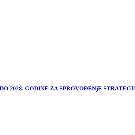
 DO 2028. GODINE ZA SPROVOĐENjE STRATEGI