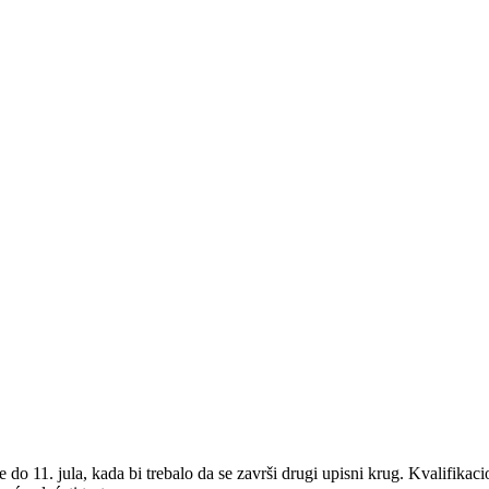
o 11. jula, kada bi trebalo da se završi drugi upisni krug. Kvalifikacio