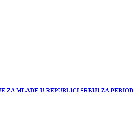
JE ZA MLADE U REPUBLICI SRBIJI ZA PERIOD