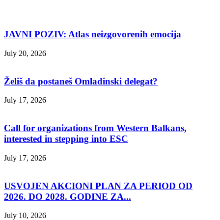
JAVNI POZIV: Atlas neizgovorenih emocija
July 20, 2026
Želiš da postaneš Omladinski delegat?
July 17, 2026
Call for organizations from Western Balkans,
interested in stepping into ESC
July 17, 2026
USVOJEN AKCIONI PLAN ZA PERIOD OD
2026. DO 2028. GODINE ZA...
July 10, 2026