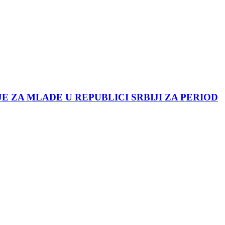
JE ZA MLADE U REPUBLICI SRBIJI ZA PERIOD