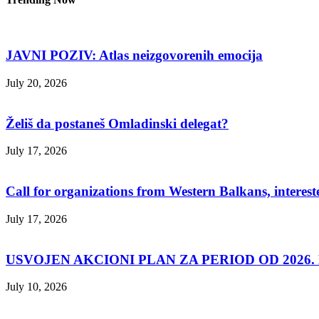
JAVNI POZIV: Atlas neizgovorenih emocija
July 20, 2026
Želiš da postaneš Omladinski delegat?
July 17, 2026
Call for organizations from Western Balkans, interest
July 17, 2026
USVOJEN AKCIONI PLAN ZA PERIOD OD 2026. D
July 10, 2026