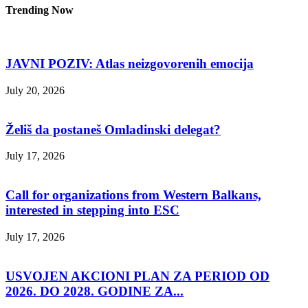
Trending Now
JAVNI POZIV: Atlas neizgovorenih emocija
July 20, 2026
Želiš da postaneš Omladinski delegat?
July 17, 2026
Call for organizations from Western Balkans,
interested in stepping into ESC
July 17, 2026
USVOJEN AKCIONI PLAN ZA PERIOD OD
2026. DO 2028. GODINE ZA...