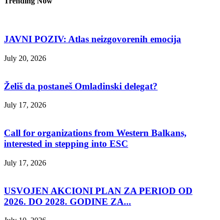
Trending Now
JAVNI POZIV: Atlas neizgovorenih emocija
July 20, 2026
Želiš da postaneš Omladinski delegat?
July 17, 2026
Call for organizations from Western Balkans,
interested in stepping into ESC
July 17, 2026
USVOJEN AKCIONI PLAN ZA PERIOD OD
2026. DO 2028. GODINE ZA...