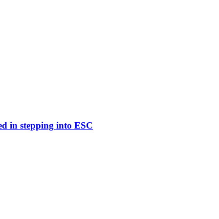
ed in stepping into ESC