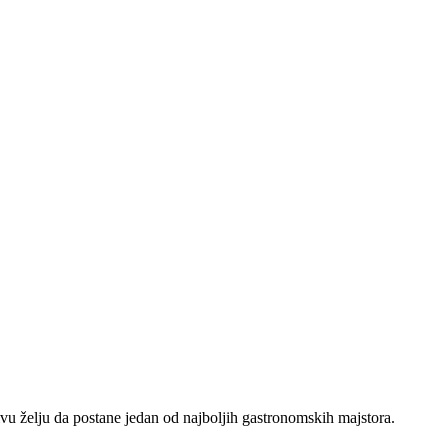
vu želju da postane jedan od najboljih gastronomskih majstora.