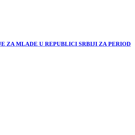
JE ZA MLADE U REPUBLICI SRBIJI ZA PERIOD