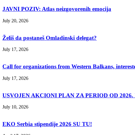
JAVNI POZIV: Atlas neizgovorenih emocija
July 20, 2026
Želiš da postaneš Omladinski delegat?
July 17, 2026
Call for organizations from Western Balkans, interest
July 17, 2026
USVOJEN AKCIONI PLAN ZA PERIOD OD 2026. D
July 10, 2026
EKO Serbia stipendije 2026 SU TU!