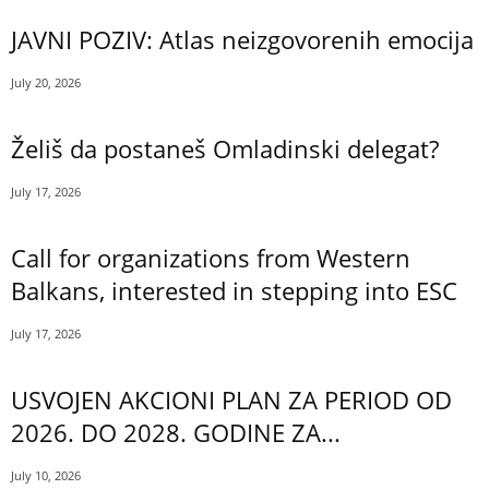
JAVNI POZIV: Atlas neizgovorenih emocija
July 20, 2026
Želiš da postaneš Omladinski delegat?
July 17, 2026
Call for organizations from Western
Balkans, interested in stepping into ESC
July 17, 2026
USVOJEN AKCIONI PLAN ZA PERIOD OD
2026. DO 2028. GODINE ZA...
July 10, 2026