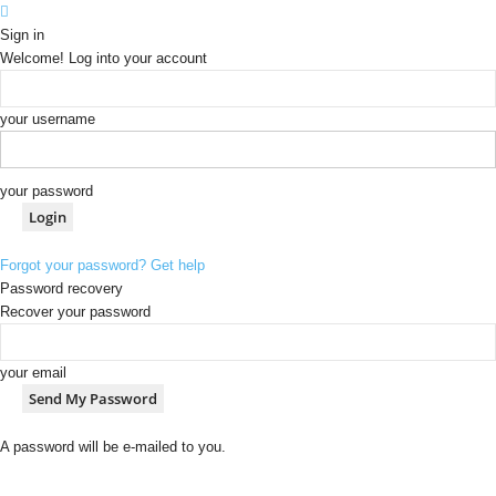
Sign in
Welcome! Log into your account
your username
your password
Forgot your password? Get help
Password recovery
Recover your password
your email
A password will be e-mailed to you.
[