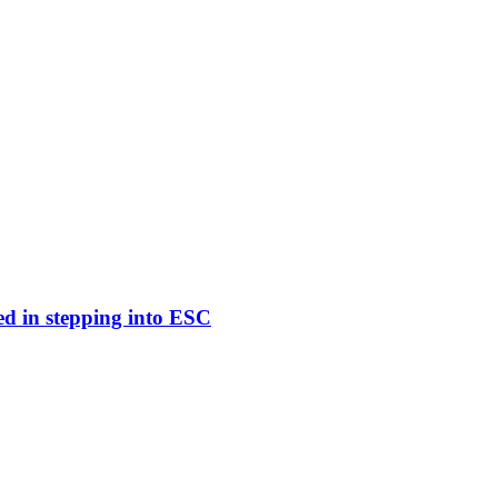
ed in stepping into ESC