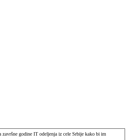
završne godine IT odeljenja iz cele Srbije kako bi im