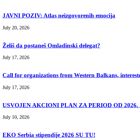
JAVNI POZIV: Atlas neizgovorenih emocija
July 20, 2026
Želiš da postaneš Omladinski delegat?
July 17, 2026
Call for organizations from Western Balkans, interest
July 17, 2026
USVOJEN AKCIONI PLAN ZA PERIOD OD 2026. D
July 10, 2026
EKO Serbia stipendije 2026 SU TU!