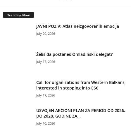
Trending Now
JAVNI POZIV: Atlas neizgovorenih emocija
July 20, 2026
Želiš da postaneš Omladinski delegat?
July 17, 2026
Call for organizations from Western Balkans,
interested in stepping into ESC
July 17, 2026
USVOJEN AKCIONI PLAN ZA PERIOD OD 2026.
DO 2028. GODINE ZA...
July 10, 2026