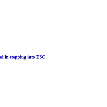
ed in stepping into ESC