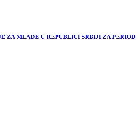
JE ZA MLADE U REPUBLICI SRBIJI ZA PERIOD