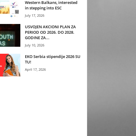
Western Balkans, interested
in stepping into ESC
July 17, 2026
USVOJEN AKCIONI PLAN ZA
PERIOD OD 2026. DO 2028.
GODINE ZA...
July 10, 2026
EKO Serbia stipendije 2026 SU
TU!
April 17, 2026