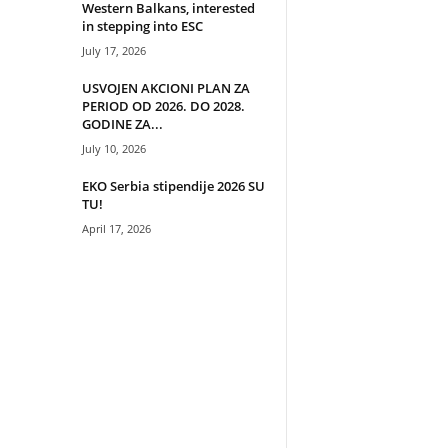
Western Balkans, interested
in stepping into ESC
July 17, 2026
USVOJEN AKCIONI PLAN ZA
PERIOD OD 2026. DO 2028.
GODINE ZA...
July 10, 2026
EKO Serbia stipendije 2026 SU
TU!
April 17, 2026